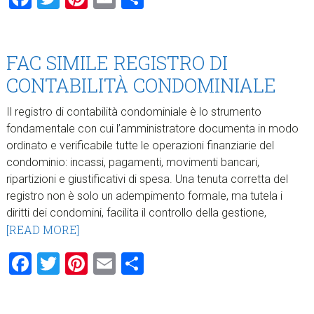
FAC SIMILE REGISTRO DI
CONTABILITÀ CONDOMINIALE
Il registro di contabilità condominiale è lo strumento
fondamentale con cui l’amministratore documenta in modo
ordinato e verificabile tutte le operazioni finanziarie del
condominio: incassi, pagamenti, movimenti bancari,
ripartizioni e giustificativi di spesa. Una tenuta corretta del
registro non è solo un adempimento formale, ma tutela i
diritti dei condomini, facilita il controllo della gestione,
[READ MORE]
Facebook
Twitter
Pinterest
Email
Condividi