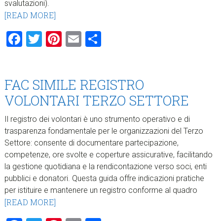
svalutazioni).
[READ MORE]
Facebook
Twitter
Pinterest
Email
Condividi
FAC SIMILE REGISTRO
VOLONTARI TERZO SETTORE
Il registro dei volontari è uno strumento operativo e di
trasparenza fondamentale per le organizzazioni del Terzo
Settore: consente di documentare partecipazione,
competenze, ore svolte e coperture assicurative, facilitando
la gestione quotidiana e la rendicontazione verso soci, enti
pubblici e donatori. Questa guida offre indicazioni pratiche
per istituire e mantenere un registro conforme al quadro
[READ MORE]