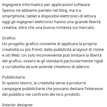
Ingegnere informatico per applicazioni software
Spesso ne abbiamo parlato nel blog, ma tra
smartphone, tablet e dispositivi elettronici di lettura
oggi gli ingegneri elettronici hanno una grande libertà
creativa, oltre che una buona richiesta sul mercato.
Grafico
Un progetto grafico consente di applicare la propria
creatività su più fronti: dalla pubblicità al layout di riviste
e siti Web. Un solo inconveniente può limitare la libertà
del grafico, ovvero le gli standard particolarmente rigidi
a cui talvolta alcune aziende chiedono di aderire.
Pubblicitario
In questo lavoro, la creatività serve a produrre
campagne pubblicitarie che possano destare l’interesse
del pubblico nei confronti dei loro prodotti.
Interior designer