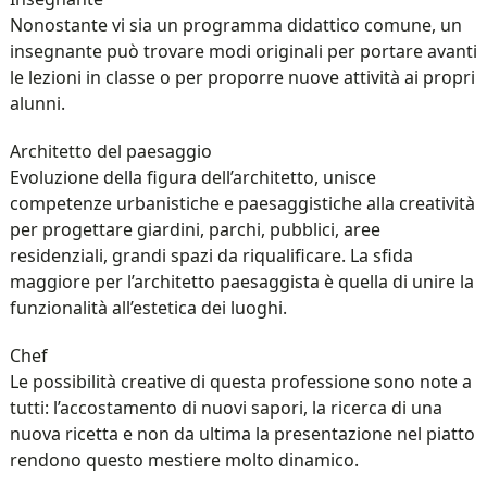
Nonostante vi sia un programma didattico comune, un
insegnante può trovare modi originali per portare avanti
le lezioni in classe o per proporre nuove attività ai propri
alunni.
Architetto del paesaggio
Evoluzione della figura dell’architetto, unisce
competenze urbanistiche e paesaggistiche alla creatività
per progettare giardini, parchi, pubblici, aree
residenziali, grandi spazi da riqualificare. La sfida
maggiore per l’architetto paesaggista è quella di unire la
funzionalità all’estetica dei luoghi.
Chef
Le possibilità creative di questa professione sono note a
tutti: l’accostamento di nuovi sapori, la ricerca di una
nuova ricetta e non da ultima la presentazione nel piatto
rendono questo mestiere molto dinamico.