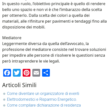
In questo ruolo, l’obiettivo principale è quello di rendere
bello uno spazio e non vi è che l’imbarazzo della scelta
per ottenerlo. Dalla scelta dei colori a quella dei
materiali, alle rifiniture per pavimenti e tendaggi fino alla
disposizione dei mobili.
Mediatore
Leggermente diversa da quella dell’avvocato, la
professione del mediatore consiste nel trovare soluzioni
per impedire alle persone di risolvere le questioni senza
però intraprendere le vie legali.
Facebook
Twitter
Pinterest
Email
Condividi
Articoli Simili
Come diventare un organizzatore di eventi
Elettrodomestici e Risparmio Energetico.
Come compilare dichiarazione di residenza