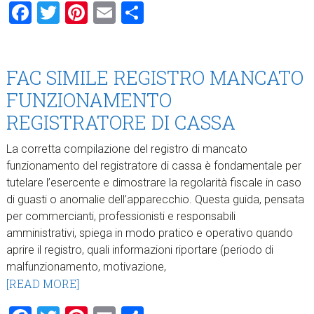
Facebook
Twitter
Pinterest
Email
Condividi
FAC SIMILE REGISTRO MANCATO
FUNZIONAMENTO
REGISTRATORE DI CASSA
La corretta compilazione del registro di mancato
funzionamento del registratore di cassa è fondamentale per
tutelare l’esercente e dimostrare la regolarità fiscale in caso
di guasti o anomalie dell’apparecchio. Questa guida, pensata
per commercianti, professionisti e responsabili
amministrativi, spiega in modo pratico e operativo quando
aprire il registro, quali informazioni riportare (periodo di
malfunzionamento, motivazione,
[READ MORE]