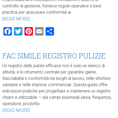
controllo di gestione, fornisce regole operative e best
practice per assicurare conformità ai
[READ MORE]
Facebook
Twitter
Pinterest
Email
Condividi
FAC SIMILE REGISTRO PULIZIE
Un registro delle pulizie efficace non è solo un elenco di
attività: è lo strumento centrale per garantire igiene,
tracciabilità e conformità nei luoghi di lavoro, nelle strutture
sanitarie e nelle imprese commerciali. Questa guida offre
indicazioni pratiche per progettare e mantenere un registro
chiaro e utilizzabile — dai campi essenziali (area, frequenza,
operatore, prodotto
[READ MORE]