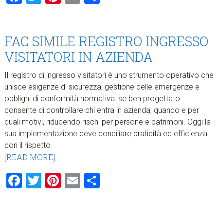
FAC SIMILE REGISTRO INGRESSO
VISITATORI IN AZIENDA
Il registro di ingresso visitatori è uno strumento operativo che
unisce esigenze di sicurezza, gestione delle emergenze e
obblighi di conformità normativa: se ben progettato
consente di controllare chi entra in azienda, quando e per
quali motivi, riducendo rischi per persone e patrimoni. Oggi la
sua implementazione deve conciliare praticità ed efficienza
con il rispetto
[READ MORE]
Facebook
Twitter
Pinterest
Email
Condividi