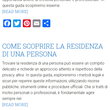
questa guida scopriremo insieme
[READ MORE]
Facebook
Twitter
Pinterest
Email
Condividi
COME SCOPRIRE LA RESIDENZA
DI UNA PERSONA
Trovare la residenza di una persona può essere un compito
delicato e richiede un approccio attento e rispettoso della
privacy altrui. In questa guida, esploreremo i metodi legali e
sicuri per reperire queste informazioni, utilizzando risorse
pubbliche, strumenti online e procedure ufficiali. Che si tratti di
motivi personali o professionali, è fondamentale agire
sempre nel
[READ MORE]