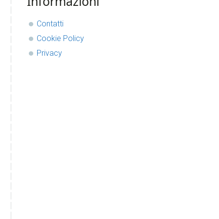
Informazioni
Contatti
Cookie Policy
Privacy