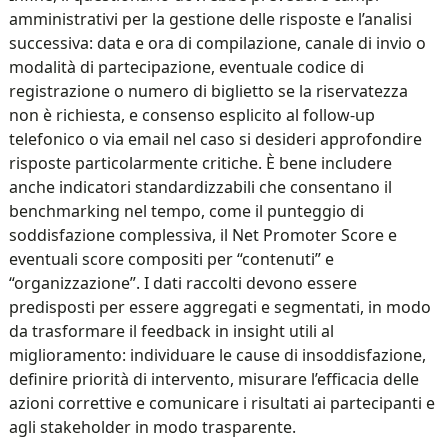
amministrativi per la gestione delle risposte e l’analisi
successiva: data e ora di compilazione, canale di invio o
modalità di partecipazione, eventuale codice di
registrazione o numero di biglietto se la riservatezza
non è richiesta, e consenso esplicito al follow-up
telefonico o via email nel caso si desideri approfondire
risposte particolarmente critiche. È bene includere
anche indicatori standardizzabili che consentano il
benchmarking nel tempo, come il punteggio di
soddisfazione complessiva, il Net Promoter Score e
eventuali score compositi per “contenuti” e
“organizzazione”. I dati raccolti devono essere
predisposti per essere aggregati e segmentati, in modo
da trasformare il feedback in insight utili al
miglioramento: individuare le cause di insoddisfazione,
definire priorità di intervento, misurare l’efficacia delle
azioni correttive e comunicare i risultati ai partecipanti e
agli stakeholder in modo trasparente.