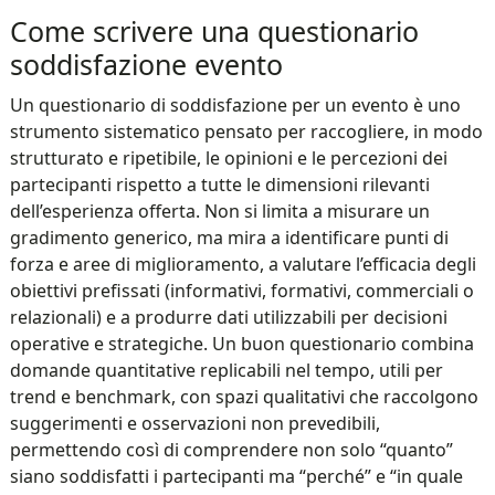
Come scrivere una questionario
soddisfazione evento​
Un questionario di soddisfazione per un evento è uno
strumento sistematico pensato per raccogliere, in modo
strutturato e ripetibile, le opinioni e le percezioni dei
partecipanti rispetto a tutte le dimensioni rilevanti
dell’esperienza offerta. Non si limita a misurare un
gradimento generico, ma mira a identificare punti di
forza e aree di miglioramento, a valutare l’efficacia degli
obiettivi prefissati (informativi, formativi, commerciali o
relazionali) e a produrre dati utilizzabili per decisioni
operative e strategiche. Un buon questionario combina
domande quantitative replicabili nel tempo, utili per
trend e benchmark, con spazi qualitativi che raccolgono
suggerimenti e osservazioni non prevedibili,
permettendo così di comprendere non solo “quanto”
siano soddisfatti i partecipanti ma “perché” e “in quale