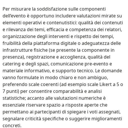
Per misurare la soddisfazione sulle componenti
dell’evento è opportuno includere valutazioni mirate su
elementi operativi e contenutistici: qualità dei contenuti
e rilevanza dei temi, efficacia e competenza dei relatori,
organizzazione degli interventi e rispetto dei tempi,
fruibilità della piattaforma digitale o adeguatezza delle
infrastrutture fisiche (se presente la componente in
presenza), registrazione e accoglienza, qualità del
catering e degli spazi, comunicazione pre-evento e
materiale informativo, e supporto tecnico. Le domande
vanno formulate in modo chiaro e non ambiguo,
preferendo scale coerenti (ad esempio scale Likert a 5 o
7 punti) per consentire comparabilità e analisi
statistiche; accanto alle valutazioni numeriche è
essenziale riservare spazio a risposte aperte che
permettano ai partecipanti di spiegare i voti assegnati,
segnalare criticità specifiche o suggerire miglioramenti
concreti.