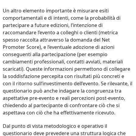
Un altro elemento importante è misurare esiti
comportamentali e di intenti, come la probabilità di
partecipare a future edizioni, l’intenzione di
raccomandare l’evento a colleghi o clienti (metrica
spesso raccolta attraverso la domanda del Net
Promoter Score), e l’eventuale adozione di azioni
conseguenti alla partecipazione (per esempio
cambiamenti professionali, contatti avviati, materiali
scaricati). Queste informazioni permettono di collegare
la soddisfazione percepita con risultati più concreti e
con il ritorno sull’investimento dell’evento. Se rilevante, il
questionario può anche indagare la congruenza tra
aspettative pre-evento e reali percezioni post-evento,
chiedendo al partecipante di confrontare ciò che si
aspettava con ciò che ha effettivamente ricevuto.
Dal punto di vista metodologico e operativo il
questionario deve prevedere una struttura logica che