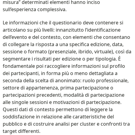
misura” determinati elementi hanno inciso
sull’esperienza complessiva.
Le informazioni che il questionario deve contenere si
articolano su più livelli: innanzitutto l’identificazione
dell’evento e del contesto, con elementi che consentano
di collegare la risposta a una specifica edizione, data,
sessione o formato (presenziale, ibrido, virtuale), così da
segmentare i risultati per edizione o per tipologia. È
fondamentale poi raccogliere informazioni sul profilo
dei partecipanti, in forma più o meno dettagliata a
seconda della scelta di anonimato: ruolo professionale,
settore di appartenenza, prima partecipazione o
partecipazioni precedenti, modalità di partecipazione
alle singole sessioni e motivazioni di partecipazione.
Questi dati di contesto permettono di leggere la
soddisfazione in relazione alle caratteristiche del
pubblico e di costruire analisi per cluster e confronti tra
target differenti.