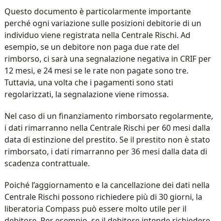
Questo documento è particolarmente importante
perché ogni variazione sulle posizioni debitorie di un
individuo viene registrata nella Centrale Rischi. Ad
esempio, se un debitore non paga due rate del
rimborso, ci sarà una segnalazione negativa in CRIF per
12 mesi, e 24 mesi se le rate non pagate sono tre.
Tuttavia, una volta che i pagamenti sono stati
regolarizzati, la segnalazione viene rimossa.
Nel caso di un finanziamento rimborsato regolarmente,
i dati rimarranno nella Centrale Rischi per 60 mesi dalla
data di estinzione del prestito. Se il prestito non è stato
rimborsato, i dati rimarranno per 36 mesi dalla data di
scadenza contrattuale.
Poiché l’aggiornamento e la cancellazione dei dati nella
Centrale Rischi possono richiedere più di 30 giorni, la
liberatoria Compass può essere molto utile per il
debitore. Per esempio, se il debitore intende richiedere