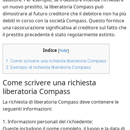
un nuovo prestito, la liberatoria Compass può
dimostrare al futuro creditore che il debitore non ha più
debiti in corso con la società Compass. Questo fornisce
una rassicurazione significativa al creditore sul fatto che
il prestito precedente è stato regolarmente estinto.
Indice
[
hide
]
1.
Come scrivere una richiesta liberatoria Compass
2.
Esempio di richiesta liberatoria Compass
Come scrivere una richiesta
liberatoria Compass
La richiesta di liberatoria Compass deve contenere le
seguenti informazioni:
1. Informazioni personali del richiedente:
Queste includono il nome completo, il luogo e la data di