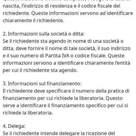
nascita, l’indirizzo di residenza e il codice fiscale del
richiedente. Queste informazioni servono ad identificare
chiaramente il richiedente.
2. Informazioni sulla società o ditta:
Se il richiedente sta agendo in nome di una società o
ditta, deve fornire il nome di tale società, il suo indirizzo
e il suo numero di Partita IVA o codice fiscale. Queste
informazioni servono a identificare chiaramente l’entità
per cui il richiedente sta agendo.
3. Informazioni sul finanziamento:
Il richiedente deve specificare il numero della pratica di
finanziamento per cui richiede la liberatoria. Questo
serve a identificare il finanziamento specifico per cui si
richiede la liberatoria.
4. Delega:
Se il richiedente intende delegare la ricezione del