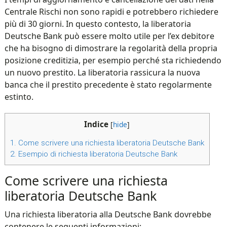
Centrale Rischi non sono rapidi e potrebbero richiedere
più di 30 giorni. In questo contesto, la liberatoria
Deutsche Bank può essere molto utile per l’ex debitore
che ha bisogno di dimostrare la regolarità della propria
posizione creditizia, per esempio perché sta richiedendo
un nuovo prestito. La liberatoria rassicura la nuova
banca che il prestito precedente è stato regolarmente
estinto.
Indice
[
hide
]
1.
Come scrivere una richiesta liberatoria Deutsche Bank
2.
Esempio di richiesta liberatoria Deutsche Bank
Come scrivere una richiesta
liberatoria Deutsche Bank
Una richiesta liberatoria alla Deutsche Bank dovrebbe
contenere le seguenti informazioni: