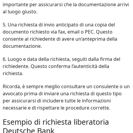
importante per assicurarsi che la documentazione arrivi
al luogo giusto.
5. Una richiesta di invio anticipato di una copia del
documento richiesto via fax, email o PEC. Questo
consente al richiedente di avere un’anteprima della
documentazione.
6. Luogo e data della richiesta, seguiti dalla firma del
richiedente. Questo conferma l’autenticità della
richiesta.
Ricorda, è sempre meglio consultare un consulente o un
avvocato prima di inviare una richiesta di questo tipo
per assicurarsi di includere tutte le informazioni
necessarie e di rispettare le procedure corrette.
Esempio di richiesta liberatoria
Deutsche Bank