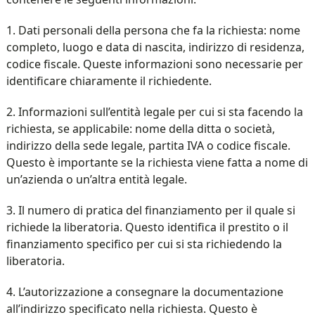
1. Dati personali della persona che fa la richiesta: nome
completo, luogo e data di nascita, indirizzo di residenza,
codice fiscale. Queste informazioni sono necessarie per
identificare chiaramente il richiedente.
2. Informazioni sull’entità legale per cui si sta facendo la
richiesta, se applicabile: nome della ditta o società,
indirizzo della sede legale, partita IVA o codice fiscale.
Questo è importante se la richiesta viene fatta a nome di
un’azienda o un’altra entità legale.
3. Il numero di pratica del finanziamento per il quale si
richiede la liberatoria. Questo identifica il prestito o il
finanziamento specifico per cui si sta richiedendo la
liberatoria.
4. L’autorizzazione a consegnare la documentazione
all’indirizzo specificato nella richiesta. Questo è