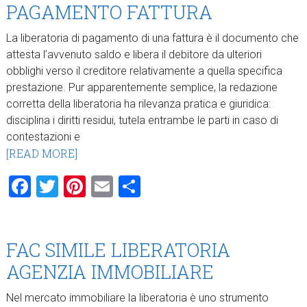
PAGAMENTO FATTURA​
La liberatoria di pagamento di una fattura è il documento che
attesta l’avvenuto saldo e libera il debitore da ulteriori
obblighi verso il creditore relativamente a quella specifica
prestazione. Pur apparentemente semplice, la redazione
corretta della liberatoria ha rilevanza pratica e giuridica:
disciplina i diritti residui, tutela entrambe le parti in caso di
contestazioni e
[READ MORE]
Facebook
Twitter
Pinterest
Email
Condividi
FAC SIMILE LIBERATORIA
AGENZIA IMMOBILIARE​
Nel mercato immobiliare la liberatoria è uno strumento