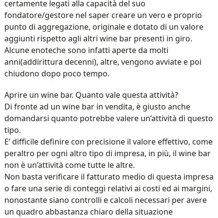
certamente legati alla capacità del suo
fondatore/gestore nel saper creare un vero e proprio
punto di aggregazione, originale e dotato di un valore
aggiunti rispetto agli altri wine bar presenti in giro.
Alcune enoteche sono infatti aperte da molti
anni(addirittura decenni), altre, vengono avviate e poi
chiudono dopo poco tempo.
Aprire un wine bar. Quanto vale questa attività?
Di fronte ad un wine bar in vendita, è giusto anche
domandarsi quanto potrebbe valere un’attività di questo
tipo.
E’ difficile definire con precisione il valore effettivo, come
peraltro per ogni altro tipo di impresa, in più, il wine bar
non è un’attività come tutte le altre.
Non basta verificare il fatturato medio di questa impresa
o fare una serie di conteggi relativi ai costi ed ai margini,
nonostante siano controlli e calcoli necessari per avere
un quadro abbastanza chiaro della situazione