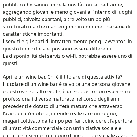
pubblico che sanno unire la novità con la tradizione,
aggregando giovani e meno giovani all’interno di luoghi
pubblici, talvolta spartani, altre volte un po più
strutturati ma che mantengono in comune una serie di
caratteristiche importanti.
I servizi e gli spazi di intrattenimento per gli avventori in
questo tipo di locale, possono essere differenti.
La disponibilità del servizio wi-fi, potrebbe essere uno di
questi.
Aprire un wine bar. Chi è il titolare di questa attività?
Il titolare di un wine bar è talvolta una persona giovane
ed estroversa, altre volte, è un soggetto con esperienze
professionali diverse maturate nel corso degli anni
precedenti e dotato di un’età matura che attraverso
l’avvio di un’enoteca, intende realizzare un sogno,
magari coltivato da tempo per far coincidere : l’apertura
di un’attività commerciale con un’iniziativa sociale e
culturale insieme., un luogo di incontro e socializzazione