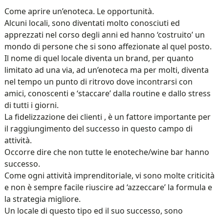
Come aprire un’enoteca. Le opportunità.
Alcuni locali, sono diventati molto conosciuti ed
apprezzati nel corso degli anni ed hanno ‘costruito’ un
mondo di persone che si sono affezionate al quel posto.
Il nome di quel locale diventa un brand, per quanto
limitato ad una via, ad un’enoteca ma per molti, diventa
nel tempo un punto di ritrovo dove incontrarsi con
amici, conoscenti e ‘staccare’ dalla routine e dallo stress
di tutti i giorni.
La fidelizzazione dei clienti , è un fattore importante per
il raggiungimento del successo in questo campo di
attività.
Occorre dire che non tutte le enoteche/wine bar hanno
successo.
Come ogni attività imprenditoriale, vi sono molte criticità
e non è sempre facile riuscire ad ‘azzeccare’ la formula e
la strategia migliore.
Un locale di questo tipo ed il suo successo, sono