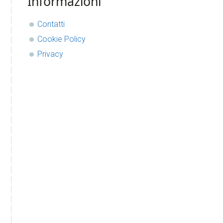
Informazioni
Contatti
Cookie Policy
Privacy