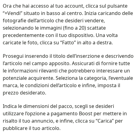
Ora che hai accesso al tuo account, clicca sul pulsante
“+Vendi” situato in basso al centro. Inizia caricando delle
fotografie dell’articolo che desideri vendere,
selezionando le immagini (fino a 20) scattate
precedentemente con il tuo dispositivo. Una volta
caricate le foto, clicca su “Fatto” in alto a destra.
Prosegui inserendo il titolo dell’inserzione e descrivendo
l’articolo nel campo apposito. Assicurati di fornire tutte
le informazioni rilevanti che potrebbero interessare un
potenziale acquirente. Seleziona la categoria, l’eventuale
marca, le condizioni dell’articolo e infine, imposta il
prezzo desiderato.
Indica le dimensioni del pacco, scegli se desideri
utilizzare l’opzione a pagamento Boost per mettere in
risalto il tuo annuncio, e infine, clicca su “Carica” per
pubblicare il tuo articolo.