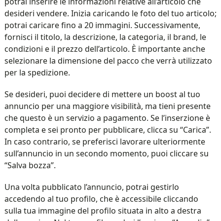
potrai inserire le informazioni relative all’articolo che
desideri vendere. Inizia caricando le foto del tuo articolo;
potrai caricare fino a 20 immagini. Successivamente,
fornisci il titolo, la descrizione, la categoria, il brand, le
condizioni e il prezzo dell’articolo. È importante anche
selezionare la dimensione del pacco che verrà utilizzato
per la spedizione.
Se desideri, puoi decidere di mettere un boost al tuo
annuncio per una maggiore visibilità, ma tieni presente
che questo è un servizio a pagamento. Se l’inserzione è
completa e sei pronto per pubblicare, clicca su “Carica”.
In caso contrario, se preferisci lavorare ulteriormente
sull’annuncio in un secondo momento, puoi cliccare su
“Salva bozza”.
Una volta pubblicato l’annuncio, potrai gestirlo
accedendo al tuo profilo, che è accessibile cliccando
sulla tua immagine del profilo situata in alto a destra