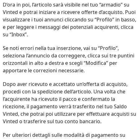
D’ora in poi, l’articolo sarà visibile nel tuo “armadio” su
Vinted e potrai iniziare a ricevere offerte d’acquisto. Puoi
visualizzare i tuoi annunci cliccando su “Profilo” in basso,
e per leggere i messaggi dei potenziali acquirenti, clicca
su “Inbox”.
Se noti errori nella tua inserzione, vai su “Profilo”,
seleziona l’annuncio da correggere, clicca sui tre puntini
orizzontali in alto a destra e scegli “Modifica” per
apportare le correzioni necessarie.
Dopo aver ricevuto e accettato un’offerta di acquisto,
procedi con la spedizione dell’articolo. Una volta che
l’acquirente ha ricevuto il pacco e confermato la
ricezione, il pagamento verrà trasferito nel tuo Saldo
Vinted, che potrai poi utilizzare per effettuare acquisti su
Vinted o trasferire sul tuo conto bancario.
Per ulteriori dettagli sulle modalità di pagamento su