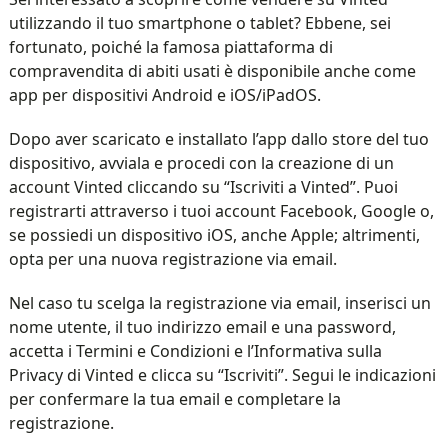
utilizzando il tuo smartphone o tablet? Ebbene, sei
fortunato, poiché la famosa piattaforma di
compravendita di abiti usati è disponibile anche come
app per dispositivi Android e iOS/iPadOS.
Dopo aver scaricato e installato l’app dallo store del tuo
dispositivo, avviala e procedi con la creazione di un
account Vinted cliccando su “Iscriviti a Vinted”. Puoi
registrarti attraverso i tuoi account Facebook, Google o,
se possiedi un dispositivo iOS, anche Apple; altrimenti,
opta per una nuova registrazione via email.
Nel caso tu scelga la registrazione via email, inserisci un
nome utente, il tuo indirizzo email e una password,
accetta i Termini e Condizioni e l’Informativa sulla
Privacy di Vinted e clicca su “Iscriviti”. Segui le indicazioni
per confermare la tua email e completare la
registrazione.