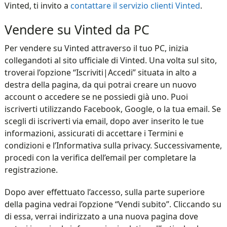
Vinted, ti invito a
contattare il servizio clienti Vinted
.
Vendere su Vinted da PC
Per vendere su Vinted attraverso il tuo PC, inizia
collegandoti al sito ufficiale di Vinted. Una volta sul sito,
troverai l’opzione “Iscriviti|Accedi” situata in alto a
destra della pagina, da qui potrai creare un nuovo
account o accedere se ne possiedi già uno. Puoi
iscriverti utilizzando Facebook, Google, o la tua email. Se
scegli di iscriverti via email, dopo aver inserito le tue
informazioni, assicurati di accettare i Termini e
condizioni e l’Informativa sulla privacy. Successivamente,
procedi con la verifica dell’email per completare la
registrazione.
Dopo aver effettuato l’accesso, sulla parte superiore
della pagina vedrai l’opzione “Vendi subito”. Cliccando su
di essa, verrai indirizzato a una nuova pagina dove