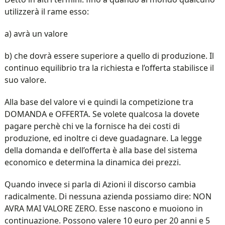
utilizzerà il rame esso:
a) avrà un valore
b) che dovrà essere superiore a quello di produzione. Il
continuo equilibrio tra la richiesta e l’offerta stabilisce il
suo valore.
Alla base del valore vi e quindi la competizione tra
DOMANDA e OFFERTA. Se volete qualcosa la dovete
pagare perchè chi ve la fornisce ha dei costi di
produzione, ed inoltre ci deve guadagnare. La legge
della domanda e dell’offerta è alla base del sistema
economico e determina la dinamica dei prezzi.
Quando invece si parla di Azioni il discorso cambia
radicalmente. Di nessuna azienda possiamo dire: NON
AVRA MAI VALORE ZERO. Esse nascono e muoiono in
continuazione. Possono valere 10 euro per 20 anni e 5