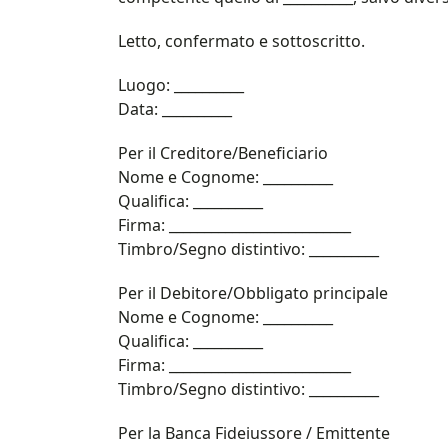
Letto, confermato e sottoscritto.
Luogo: __________
Data: __________
Per il Creditore/Beneficiario
Nome e Cognome: __________
Qualifica: __________
Firma: __________________________
Timbro/Segno distintivo: __________
Per il Debitore/Obbligato principale
Nome e Cognome: __________
Qualifica: __________
Firma: __________________________
Timbro/Segno distintivo: __________
Per la Banca Fideiussore / Emittente