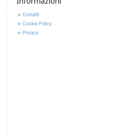
Informazioni
Contatti
Cookie Policy
Privacy