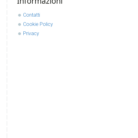
Informazioni
Contatti
Cookie Policy
Privacy