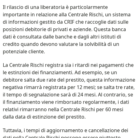
Il rilascio di una liberatoria è particolarmente
importante in relazione alla Centrale Rischi, un sistema
di informazioni gestito da CRIF che raccoglie dati sulle
posizioni debitorie di privati e aziende. Questa banca
dati è consultata dalle banche e dagli altri istituti di
credito quando devono valutare la solvibilità di un
potenziale cliente.
La Centrale Rischi registra sia i ritardi nei pagamenti che
le estinzioni dei finanziamenti. Ad esempio, se un
debitore salta due rate del prestito, questa informazione
negativa rimarrà registrata per 12 mesi; se salta tre rate,
il tempo di segnalazione sarà di 24 mesi. Al contrario, se
il finanziamento viene rimborsato regolarmente, i dati
relativi rimarranno nella Centrale Rischi per 60 mesi
dalla data di estinzione del prestito.
Tuttavia, i tempi di aggiornamento e cancellazione dei
dati nella Centrale Rischi possono essere piuttosto