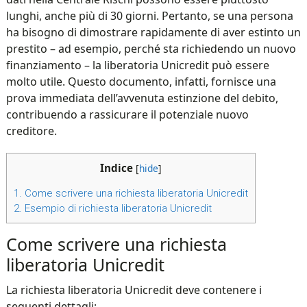
lunghi, anche più di 30 giorni. Pertanto, se una persona
ha bisogno di dimostrare rapidamente di aver estinto un
prestito – ad esempio, perché sta richiedendo un nuovo
finanziamento – la liberatoria Unicredit può essere
molto utile. Questo documento, infatti, fornisce una
prova immediata dell’avvenuta estinzione del debito,
contribuendo a rassicurare il potenziale nuovo
creditore.
Indice
[
hide
]
1.
Come scrivere una richiesta liberatoria Unicredit
2.
Esempio di richiesta liberatoria Unicredit
Come scrivere una richiesta
liberatoria Unicredit
La richiesta liberatoria Unicredit deve contenere i
seguenti dettagli: