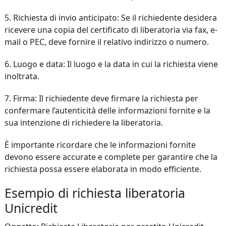
5. Richiesta di invio anticipato: Se il richiedente desidera
ricevere una copia del certificato di liberatoria via fax, e-
mail o PEC, deve fornire il relativo indirizzo o numero.
6. Luogo e data: Il luogo e la data in cui la richiesta viene
inoltrata.
7. Firma: Il richiedente deve firmare la richiesta per
confermare l’autenticità delle informazioni fornite e la
sua intenzione di richiedere la liberatoria.
È importante ricordare che le informazioni fornite
devono essere accurate e complete per garantire che la
richiesta possa essere elaborata in modo efficiente.
Esempio di richiesta liberatoria
Unicredit