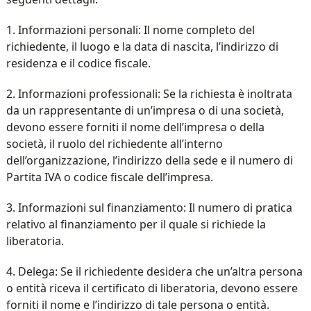
1. Informazioni personali: Il nome completo del
richiedente, il luogo e la data di nascita, l’indirizzo di
residenza e il codice fiscale.
2. Informazioni professionali: Se la richiesta è inoltrata
da un rappresentante di un’impresa o di una società,
devono essere forniti il nome dell’impresa o della
società, il ruolo del richiedente all’interno
dell’organizzazione, l’indirizzo della sede e il numero di
Partita IVA o codice fiscale dell’impresa.
3. Informazioni sul finanziamento: Il numero di pratica
relativo al finanziamento per il quale si richiede la
liberatoria.
4. Delega: Se il richiedente desidera che un’altra persona
o entità riceva il certificato di liberatoria, devono essere
forniti il nome e l’indirizzo di tale persona o entità.