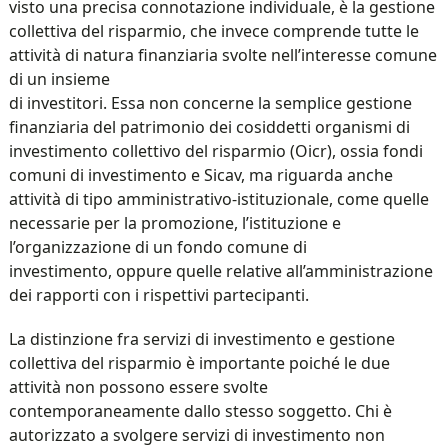
visto una precisa connotazione individuale, è la gestione
collettiva del risparmio, che invece comprende tutte le
attività di natura finanziaria svolte nell’interesse comune
di un insieme
di investitori. Essa non concerne la semplice gestione
finanziaria del patrimonio dei cosiddetti organismi di
investimento collettivo del risparmio (Oicr), ossia fondi
comuni di investimento e Sicav, ma riguarda anche
attività di tipo amministrativo-istituzionale, come quelle
necessarie per la promozione, l’istituzione e
l’organizzazione di un fondo comune di
investimento, oppure quelle relative all’amministrazione
dei rapporti con i rispettivi partecipanti.
La distinzione fra servizi di investimento e gestione
collettiva del risparmio è importante poiché le due
attività non possono essere svolte
contemporaneamente dallo stesso soggetto. Chi è
autorizzato a svolgere servizi di investimento non