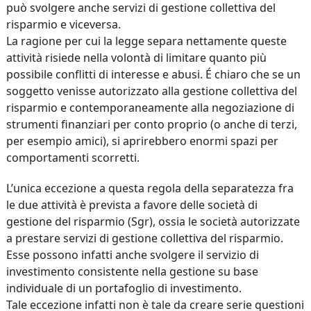
può svolgere anche servizi di gestione collettiva del
risparmio e viceversa.
La ragione per cui la legge separa nettamente queste
attività risiede nella volontà di limitare quanto più
possibile conflitti di interesse e abusi. É chiaro che se un
soggetto venisse autorizzato alla gestione collettiva del
risparmio e contemporaneamente alla negoziazione di
strumenti finanziari per conto proprio (o anche di terzi,
per esempio amici), si aprirebbero enormi spazi per
comportamenti scorretti.
L’unica eccezione a questa regola della separatezza fra
le due attività è prevista a favore delle società di
gestione del risparmio (Sgr), ossia le società autorizzate
a prestare servizi di gestione collettiva del risparmio.
Esse possono infatti anche svolgere il servizio di
investimento consistente nella gestione su base
individuale di un portafoglio di investimento.
Tale eccezione infatti non è tale da creare serie questioni