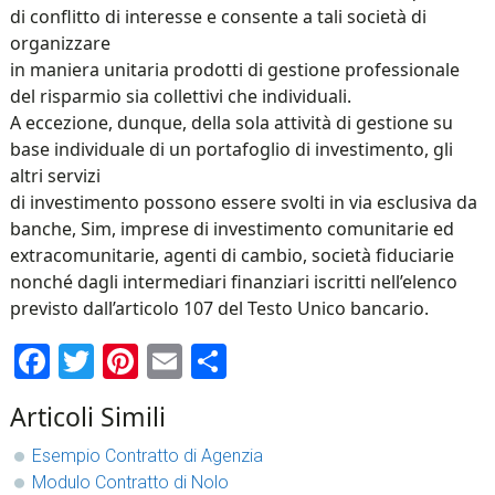
di conflitto di interesse e consente a tali società di
organizzare
in maniera unitaria prodotti di gestione professionale
del risparmio sia collettivi che individuali.
A eccezione, dunque, della sola attività di gestione su
base individuale di un portafoglio di investimento, gli
altri servizi
di investimento possono essere svolti in via esclusiva da
banche, Sim, imprese di investimento comunitarie ed
extracomunitarie, agenti di cambio, società fiduciarie
nonché dagli intermediari finanziari iscritti nell’elenco
previsto dall’articolo 107 del Testo Unico bancario.
Facebook
Twitter
Pinterest
Email
Condividi
Articoli Simili
Esempio Contratto di Agenzia
Modulo Contratto di Nolo