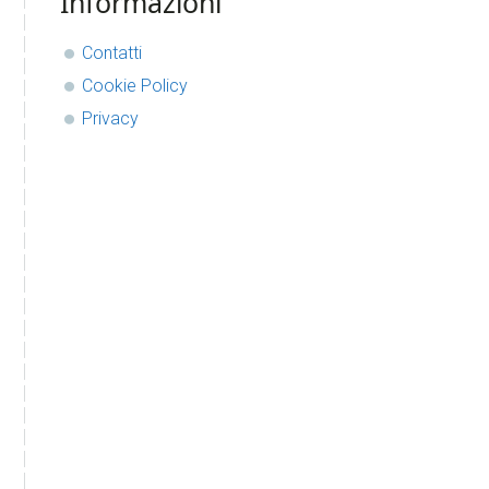
Informazioni
Contatti
Cookie Policy
Privacy