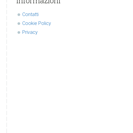
Informazioni
Contatti
Cookie Policy
Privacy