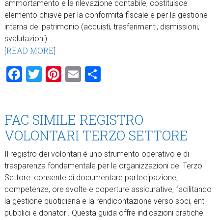
ammortamento e la rilevazione contabile, costituisce
elemento chiave per la conformità fiscale e per la gestione
interna del patrimonio (acquisti, trasferimenti, dismissioni,
svalutazioni).
[READ MORE]
Facebook
Twitter
Pinterest
Email
Condividi
FAC SIMILE REGISTRO
VOLONTARI TERZO SETTORE
Il registro dei volontari è uno strumento operativo e di
trasparenza fondamentale per le organizzazioni del Terzo
Settore: consente di documentare partecipazione,
competenze, ore svolte e coperture assicurative, facilitando
la gestione quotidiana e la rendicontazione verso soci, enti
pubblici e donatori. Questa guida offre indicazioni pratiche