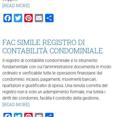
[READ MORE]
Facebook
Twitter
Pinterest
Email
Condividi
FAC SIMILE REGISTRO DI
CONTABILITÀ CONDOMINIALE
Il registro di contabilità condominiale è lo strumento
fondamentale con cui l’amministratore documenta in modo
ordinato e verificabile tutte le operazioni finanziarie del
condominio: incassi, pagamenti, movimenti bancari,
ripartizioni e giustificativi di spesa. Una tenuta corretta del
registro non è solo un adempimento formale, ma tutela i
diritti dei condomini, facilita il controllo della gestione,
[READ MORE]