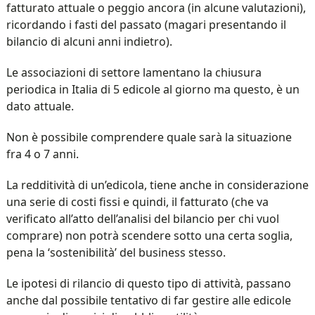
fatturato attuale o peggio ancora (in alcune valutazioni),
ricordando i fasti del passato (magari presentando il
bilancio di alcuni anni indietro).
Le associazioni di settore lamentano la chiusura
periodica in Italia di 5 edicole al giorno ma questo, è un
dato attuale.
Non è possibile comprendere quale sarà la situazione
fra 4 o 7 anni.
La redditività di un’edicola, tiene anche in considerazione
una serie di costi fissi e quindi, il fatturato (che va
verificato all’atto dell’analisi del bilancio per chi vuol
comprare) non potrà scendere sotto una certa soglia,
pena la ‘sostenibilità’ del business stesso.
Le ipotesi di rilancio di questo tipo di attività, passano
anche dal possibile tentativo di far gestire alle edicole