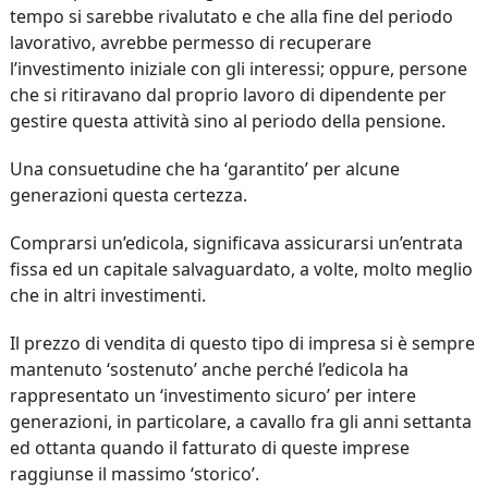
tempo si sarebbe rivalutato e che alla fine del periodo
lavorativo, avrebbe permesso di recuperare
l’investimento iniziale con gli interessi; oppure, persone
che si ritiravano dal proprio lavoro di dipendente per
gestire questa attività sino al periodo della pensione.
Una consuetudine che ha ‘garantito’ per alcune
generazioni questa certezza.
Comprarsi un’edicola, significava assicurarsi un’entrata
fissa ed un capitale salvaguardato, a volte, molto meglio
che in altri investimenti.
Il prezzo di vendita di questo tipo di impresa si è sempre
mantenuto ‘sostenuto’ anche perché l’edicola ha
rappresentato un ‘investimento sicuro’ per intere
generazioni, in particolare, a cavallo fra gli anni settanta
ed ottanta quando il fatturato di queste imprese
raggiunse il massimo ‘storico’.