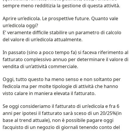
sempre meno redditizia la gestione di questa attività.
Aprire un’edicola. Le prospettive future. Quanto vale
un’edicola oggi?
E’ veramente difficile stabilire un parametro di calcolo
del valore di un’edicola attualmente.
In passato (sino a poco tempo fa) si faceva riferimento al
fatturato complessivo annuo per determinare il valore di
vendita di un’attività commerciale.
Oggi, tutto questo ha meno senso e non soltanto per
l’edicola ma per molte tipologie di attività che hanno
visto calare in maniera elevata il fatturato.
Se oggi consideriamo il fatturato di un’edicola e fra 6
anni per ipotesi il fatturato sarà sceso di un 20/25%(in
base al trend attuale), non è possibile pagare oggi
l’acquisto di un negozio di giornali tenendo conto del