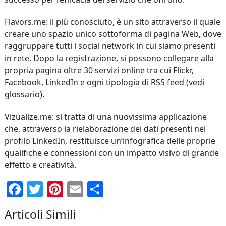
Flavors.me: il più conosciuto, è un sito attraverso il quale
creare uno spazio unico sottoforma di pagina Web, dove
raggruppare tutti i social network in cui siamo presenti
in rete. Dopo la registrazione, si possono collegare alla
propria pagina oltre 30 servizi online tra cui Flickr,
Facebook, LinkedIn e ogni tipologia di RSS feed (vedi
glossario).
Vizualize.me: si tratta di una nuovissima applicazione
che, attraverso la rielaborazione dei dati presenti nel
profilo LinkedIn, restituisce un’infografica delle proprie
qualifiche e connessioni con un impatto visivo di grande
effetto e creatività.
Facebook
Twitter
Pinterest
Email
Condividi
Articoli Simili