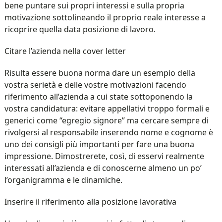
bene puntare sui propri interessi e sulla propria
motivazione sottolineando il proprio reale interesse a
ricoprire quella data posizione di lavoro.
Citare l’azienda nella cover letter
Risulta essere buona norma dare un esempio della
vostra serietà e delle vostre motivazioni facendo
riferimento all’azienda a cui state sottoponendo la
vostra candidatura: evitare appellativi troppo formali e
generici come “egregio signore” ma cercare sempre di
rivolgersi al responsabile inserendo nome e cognome è
uno dei consigli più importanti per fare una buona
impressione. Dimostrerete, così, di esservi realmente
interessati all’azienda e di conoscerne almeno un po’
l’organigramma e le dinamiche.
Inserire il riferimento alla posizione lavorativa