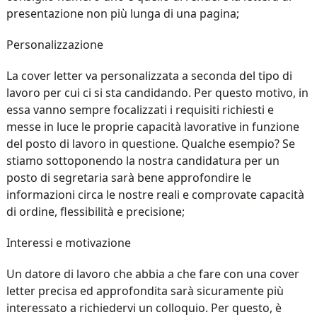
presentazione non più lunga di una pagina;
Personalizzazione
La cover letter va personalizzata a seconda del tipo di
lavoro per cui ci si sta candidando. Per questo motivo, in
essa vanno sempre focalizzati i requisiti richiesti e
messe in luce le proprie capacità lavorative in funzione
del posto di lavoro in questione. Qualche esempio? Se
stiamo sottoponendo la nostra candidatura per un
posto di segretaria sarà bene approfondire le
informazioni circa le nostre reali e comprovate capacità
di ordine, flessibilità e precisione;
Interessi e motivazione
Un datore di lavoro che abbia a che fare con una cover
letter precisa ed approfondita sarà sicuramente più
interessato a richiedervi un colloquio. Per questo, è