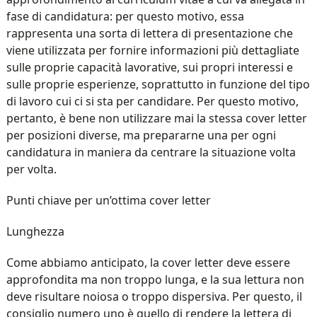
fase di candidatura: per questo motivo, essa
rappresenta una sorta di lettera di presentazione che
viene utilizzata per fornire informazioni più dettagliate
sulle proprie capacità lavorative, sui propri interessi e
sulle proprie esperienze, soprattutto in funzione del tipo
di lavoro cui ci si sta per candidare. Per questo motivo,
pertanto, è bene non utilizzare mai la stessa cover letter
per posizioni diverse, ma prepararne una per ogni
candidatura in maniera da centrare la situazione volta
per volta.
Punti chiave per un’ottima cover letter
Lunghezza
Come abbiamo anticipato, la cover letter deve essere
approfondita ma non troppo lunga, e la sua lettura non
deve risultare noiosa o troppo dispersiva. Per questo, il
consiglio numero uno è quello di rendere la lettera di