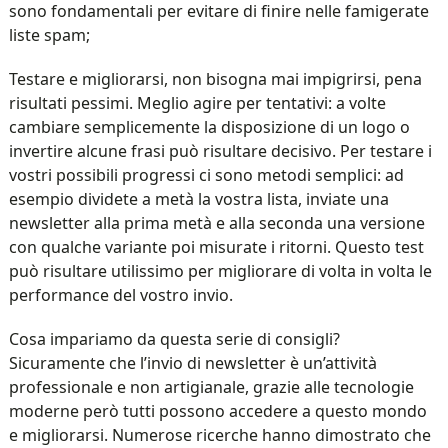
sono fondamentali per evitare di finire nelle famigerate
liste spam;
Testare e migliorarsi, non bisogna mai impigrirsi, pena
risultati pessimi. Meglio agire per tentativi: a volte
cambiare semplicemente la disposizione di un logo o
invertire alcune frasi può risultare decisivo. Per testare i
vostri possibili progressi ci sono metodi semplici: ad
esempio dividete a metà la vostra lista, inviate una
newsletter alla prima metà e alla seconda una versione
con qualche variante poi misurate i ritorni. Questo test
può risultare utilissimo per migliorare di volta in volta le
performance del vostro invio.
Cosa impariamo da questa serie di consigli?
Sicuramente che l’invio di newsletter è un’attività
professionale e non artigianale, grazie alle tecnologie
moderne però tutti possono accedere a questo mondo
e migliorarsi. Numerose ricerche hanno dimostrato che