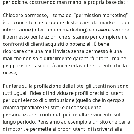
periodiche, costruendo man mano la propria base dati;
Chiedere permesso, il tema del “permission marketing”
è un concetto che propone di staccarsi dal marketing di
interruzione (interruption marketing) e di avere sempre
il permesso per le azioni che si stanno per compiere nei
confronti di clienti acquisiti o potenziali. È bene
ricordare che una mail inviata senza permesso è una
mail che non solo difficilmente garantirà ritorni, ma nel
peggiore dei casi potrà anche infastidire l’utente che la
riceve;
Puntare sulla profilazione delle liste, gli utenti non sono
tutti uguali, l’idea di individuare profili precisi di utenti
per ogni elenco di distribuzione (quello che in gergo si
chiama “profilare le liste”) e di conseguenza
personalizzare i contenuti può risultare vincente sul
lungo periodo. Pensiamo ad esempio a un sito che parla
di motori, e permette ai propri utenti di iscriversi alla