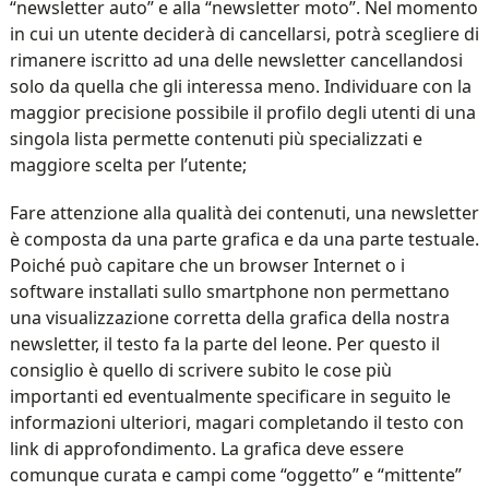
“newsletter auto” e alla “newsletter moto”. Nel momento
in cui un utente deciderà di cancellarsi, potrà scegliere di
rimanere iscritto ad una delle newsletter cancellandosi
solo da quella che gli interessa meno. Individuare con la
maggior precisione possibile il profilo degli utenti di una
singola lista permette contenuti più specializzati e
maggiore scelta per l’utente;
Fare attenzione alla qualità dei contenuti, una newsletter
è composta da una parte grafica e da una parte testuale.
Poiché può capitare che un browser Internet o i
software installati sullo smartphone non permettano
una visualizzazione corretta della grafica della nostra
newsletter, il testo fa la parte del leone. Per questo il
consiglio è quello di scrivere subito le cose più
importanti ed eventualmente specificare in seguito le
informazioni ulteriori, magari completando il testo con
link di approfondimento. La grafica deve essere
comunque curata e campi come “oggetto” e “mittente”