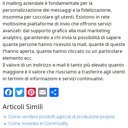
il mailing aziendale è fondamentale per la
personalizzazione dei messaggi e la fidelizzazione,
insomma per coccolare gli utenti. Esistono in rete
moltissime piattaforme di invio che offrono servizi
avanzati: dal supporto grafico alla mail marketing
analytics, garantendo a chi invia la possibilità di sapere
quante persone hanno ricevuto la mail, quante di queste
l’hanno aperta, quante hanno cliccato su un particolare
elemento ecc.
Il valore di un indirizzo e-mail è tanto più elevato quanto
maggiore è il valore che riusciamo a trasferire agli utenti
in termini di informazioni e servizi continuativi.
Facebook
Twitter
Pinterest
Email
Condividi
Articoli Simili
Come vendere prodotti agricoli di produzione propria
Come Investire in Commodity