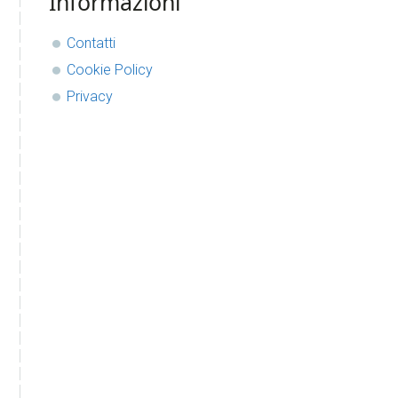
Informazioni
Contatti
Cookie Policy
Privacy