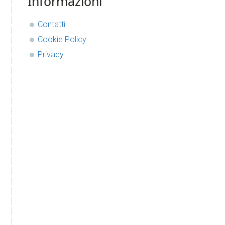
Informazioni
Contatti
Cookie Policy
Privacy