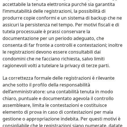
accettabile la tenuta elettronica purché sia garantita
l’immutabilità delle registrazioni, la possibilità di
produrre copie conformi e un sistema di backup che ne
assicuri la persistenza nel tempo. Per motivi fiscali e di
tutela processuale è prassi conservare la
documentazione per un periodo adeguato, che
consenta di far fronte a controlli e contestazioni; inoltre
le registrazioni devono essere consultabili dai
condomini che ne facciano richiesta, salvo limiti
ragionevoli volti a tutelare la privacy di terze parti.
La correttezza formale delle registrazioni è rilevante
anche sotto il profilo della responsabilità
dell’amministratore: una contabilità tenuta in modo
chiaro, puntuale e documentato agevola il controllo
assembleare, limita le contestazioni e costituisce
elemento di prova in caso di contestazioni per mala
gestione o appropriazione indebita. Per questi motivi è
consigliabile che le registrazioni siano numerate, datate