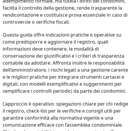
adempimento formale, ma tutela i diritti dei condomini,
facilita il controllo della gestione, rende trasparente la
rendicontazione e costituisce prova essenziale in caso di
controversie o verifiche fiscali.
Questa guida offre indicazioni pratiche e operative su
come predisporre e aggiornare il registro, quali
informazioni deve contenere, le modalità di
conservazione dei giustificativi e i criteri di trasparenza
contabile da adottare. Affronta inoltre le responsabilità
dell’amministratore, i rischi legati a una gestione carente
e le migliori pratiche per integrare strumenti cartacei e
digitali, con modelli esemplificativi e suggerimenti per
semplificare i controlli periodici da parte dei condomini.
L’approccio è operativo: spiegazioni chiare per chi redige
il registro, check-list per le verifiche e consigli utili per
garantire conformità alla normativa vigente e una
comunicazione efficace con l’assemblea condominiale.