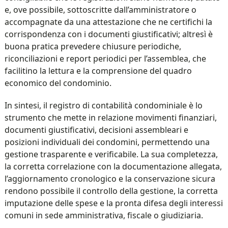
e, ove possibile, sottoscritte dall’amministratore o
accompagnate da una attestazione che ne certifichi la
corrispondenza con i documenti giustificativi; altresì è
buona pratica prevedere chiusure periodiche,
riconciliazioni e report periodici per l’assemblea, che
facilitino la lettura e la comprensione del quadro
economico del condominio.
In sintesi, il registro di contabilità condominiale è lo
strumento che mette in relazione movimenti finanziari,
documenti giustificativi, decisioni assembleari e
posizioni individuali dei condomini, permettendo una
gestione trasparente e verificabile. La sua completezza,
la corretta correlazione con la documentazione allegata,
l’aggiornamento cronologico e la conservazione sicura
rendono possibile il controllo della gestione, la corretta
imputazione delle spese e la pronta difesa degli interessi
comuni in sede amministrativa, fiscale o giudiziaria.