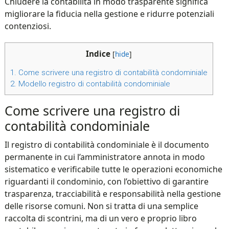
Chiudere la contabilità in modo trasparente significa
migliorare la fiducia nella gestione e ridurre potenziali
contenziosi.
Indice
[
hide
]
1.
Come scrivere una registro di contabilità condominiale
2.
Modello registro di contabilità condominiale
Come scrivere una registro di
contabilità condominiale
Il registro di contabilità condominiale è il documento
permanente in cui l’amministratore annota in modo
sistematico e verificabile tutte le operazioni economiche
riguardanti il condominio, con l’obiettivo di garantire
trasparenza, tracciabilità e responsabilità nella gestione
delle risorse comuni. Non si tratta di una semplice
raccolta di scontrini, ma di un vero e proprio libro