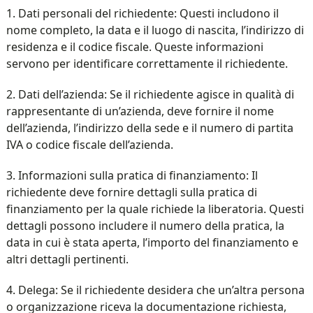
1. Dati personali del richiedente: Questi includono il
nome completo, la data e il luogo di nascita, l’indirizzo di
residenza e il codice fiscale. Queste informazioni
servono per identificare correttamente il richiedente.
2. Dati dell’azienda: Se il richiedente agisce in qualità di
rappresentante di un’azienda, deve fornire il nome
dell’azienda, l’indirizzo della sede e il numero di partita
IVA o codice fiscale dell’azienda.
3. Informazioni sulla pratica di finanziamento: Il
richiedente deve fornire dettagli sulla pratica di
finanziamento per la quale richiede la liberatoria. Questi
dettagli possono includere il numero della pratica, la
data in cui è stata aperta, l’importo del finanziamento e
altri dettagli pertinenti.
4. Delega: Se il richiedente desidera che un’altra persona
o organizzazione riceva la documentazione richiesta,