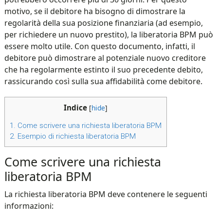
motivo, se il debitore ha bisogno di dimostrare la
regolarità della sua posizione finanziaria (ad esempio,
per richiedere un nuovo prestito), la liberatoria BPM può
essere molto utile. Con questo documento, infatti, il
debitore può dimostrare al potenziale nuovo creditore
che ha regolarmente estinto il suo precedente debito,
rassicurando così sulla sua affidabilità come debitore.
Indice
[
hide
]
1.
Come scrivere una richiesta liberatoria BPM
2.
Esempio di richiesta liberatoria BPM
Come scrivere una richiesta
liberatoria BPM
La richiesta liberatoria BPM deve contenere le seguenti
informazioni: