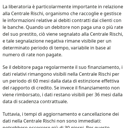
La liberatoria è particolarmente importante in relazione
alla Centrale Rischi, organismo che raccoglie e gestisce
le informazioni relative ai debiti contratti dai clienti con
le banche. Quando un debitore non paga una o più rate
del suo prestito, ciò viene segnalato alla Centrale Rischi,
e tale segnalazione negativa rimane visibile per un
determinato periodo di tempo, variabile in base al
numero di rate non pagate.
Se il debitore paga regolarmente il suo finanziamento, i
dati relativi rimangono visibili nella Centrale Rischi per
un periodo di 60 mesi dalla data di estinzione effettiva
del rapporto di credito. Se invece il finanziamento non
viene rimborsato, i dati restano visibili per 36 mesi dalla
data di scadenza contrattuale.
Tuttavia, i tempi di aggiornamento e cancellazione dei
dati nella Centrale Rischi non sono immediati:
potrebbero occorrere più di 30 giorni. Per questo