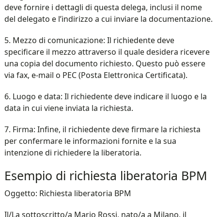
deve fornire i dettagli di questa delega, inclusi il nome
del delegato e l’indirizzo a cui inviare la documentazione.
5. Mezzo di comunicazione: Il richiedente deve
specificare il mezzo attraverso il quale desidera ricevere
una copia del documento richiesto. Questo può essere
via fax, e-mail o PEC (Posta Elettronica Certificata).
6. Luogo e data: Il richiedente deve indicare il luogo e la
data in cui viene inviata la richiesta.
7. Firma: Infine, il richiedente deve firmare la richiesta
per confermare le informazioni fornite e la sua
intenzione di richiedere la liberatoria.
Esempio di richiesta liberatoria BPM
Oggetto: Richiesta liberatoria BPM
Il/La sottoscritto/a Mario Rossi, nato/a a Milano, il