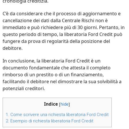
cronologia creditizia.
C’è da considerare che il processo di aggiornamento e
cancellazione dei dati dalla Centrale Rischi non è
immediato e può richiedere più di 30 giorni. Pertanto, in
questo periodo di tempo, la liberatoria Ford Credit può
fungere da prova di regolarità della posizione del
debitore.
In conclusione, la liberatoria Ford Credit è un
documento fondamentale che attesta il completo
rimborso di un prestito o di un finanziamento,
facilitando il debitore nel dimostrare la sua solvibilità a
potenziali creditori.
Indice
[
hide
]
1.
Come scrivere una richiesta liberatoria Ford Credit
2.
Esempio di richiesta liberatoria Ford Credit