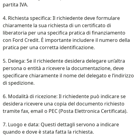
partita IVA.
4. Richiesta specifica: Il richiedente deve formulare
chiaramente la sua richiesta di un certificato di
liberatoria per una specifica pratica di finanziamento
con Ford Credit. È importante includere il numero della
pratica per una corretta identificazione.
5. Delega: Se il richiedente desidera delegare un’altra
persona o entità a ricevere la documentazione, deve
specificare chiaramente il nome del delegato e l’indirizzo
di spedizione.
6. Modalità di ricezione: Il richiedente può indicare se
desidera ricevere una copia del documento richiesto
tramite fax, email o PEC (Posta Elettronica Certificata).
7. Luogo e data: Questi dettagli servono a indicare
quando e dove è stata fatta la richiesta.