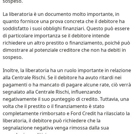
sospeso.
La liberatoria è un documento molto importante, in
quanto fornisce una prova concreta che il debitore ha
soddisfatto i suoi obblighi finanziari. Questo può essere
di particolare importanza se il debitore intende
richiedere un altro prestito o finanziamento, poiché può
dimostrare al potenziale creditore che non ha debiti in
sospeso.
Inoltre, la liberatoria ha un ruolo importante in relazione
alla Centrale Rischi. Se il debitore ha avuto ritardi nei
pagamenti o ha mancato di pagare alcune rate, ciò verrà
segnalato alla Centrale Rischi, influenzando
negativamente il suo punteggio di credito. Tuttavia, una
volta che il prestito o il finanziamento è stato
completamente rimborsato e Ford Credit ha rilasciato la
liberatoria, il debitore può richiedere che la
segnalazione negativa venga rimossa dalla sua