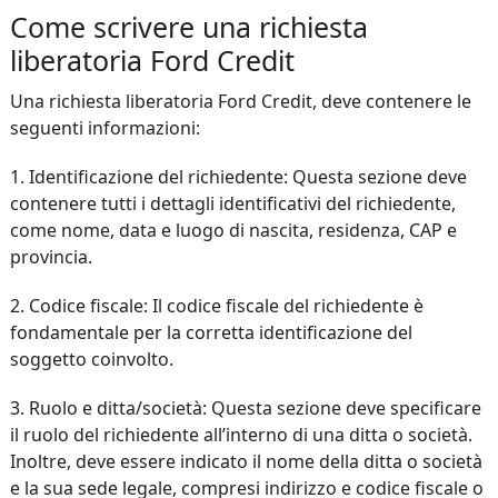
Come scrivere una richiesta
liberatoria Ford Credit
Una richiesta liberatoria Ford Credit, deve contenere le
seguenti informazioni:
1. Identificazione del richiedente: Questa sezione deve
contenere tutti i dettagli identificativi del richiedente,
come nome, data e luogo di nascita, residenza, CAP e
provincia.
2. Codice fiscale: Il codice fiscale del richiedente è
fondamentale per la corretta identificazione del
soggetto coinvolto.
3. Ruolo e ditta/società: Questa sezione deve specificare
il ruolo del richiedente all’interno di una ditta o società.
Inoltre, deve essere indicato il nome della ditta o società
e la sua sede legale, compresi indirizzo e codice fiscale o