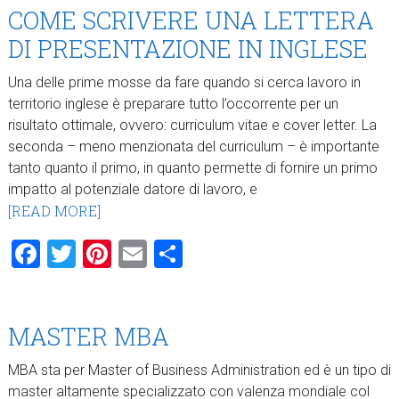
COME SCRIVERE UNA LETTERA
DI PRESENTAZIONE IN INGLESE
Una delle prime mosse da fare quando si cerca lavoro in
territorio inglese è preparare tutto l’occorrente per un
risultato ottimale, ovvero: curriculum vitae e cover letter. La
seconda – meno menzionata del curriculum – è importante
tanto quanto il primo, in quanto permette di fornire un primo
impatto al potenziale datore di lavoro, e
[READ MORE]
Facebook
Twitter
Pinterest
Email
Condividi
MASTER MBA
MBA sta per Master of Business Administration ed è un tipo di
master altamente specializzato con valenza mondiale col