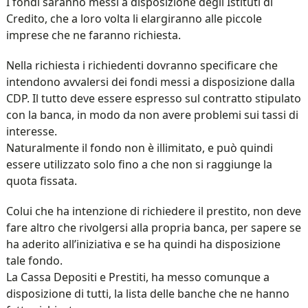
I fondi saranno messi a disposizione degli Istituti di
Credito, che a loro volta li elargiranno alle piccole
imprese che ne faranno richiesta.
Nella richiesta i richiedenti dovranno specificare che
intendono avvalersi dei fondi messi a disposizione dalla
CDP. Il tutto deve essere espresso sul contratto stipulato
con la banca, in modo da non avere problemi sui tassi di
interesse.
Naturalmente il fondo non è illimitato, e può quindi
essere utilizzato solo fino a che non si raggiunge la
quota fissata.
Colui che ha intenzione di richiedere il prestito, non deve
fare altro che rivolgersi alla propria banca, per sapere se
ha aderito all’iniziativa e se ha quindi ha disposizione
tale fondo.
La Cassa Depositi e Prestiti, ha messo comunque a
disposizione di tutti, la lista delle banche che ne hanno