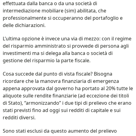
effettuata dalla banca o da una società di
intermediazione mobiliare (sim) abilitata, che
professionalmente si occuperanno del portafoglio e
delle dichiarazioni.
L’ultima opzione è invece una via di mezzo: con il regime
del risparmio amministrato si provvede di persona agli
investimenti ma si delega alla banca o società di
gestione del risparmio la parte fiscale.
Cosa succede dal punto di vista fiscale? Bisogna
ricordare che la manovra finanziaria di emergenza
appena approvata dal governo ha portato al 20% tutte le
aliquote sulle rendite finanziarie (ad eccezione dei titoli
di Stato), “armonizzando” i due tipi di prelievo che erano
stati previsti fino ad oggi sui redditi di capitale e sui
redditi diversi.
Sono stati esclusi da questo aumento del prelievo