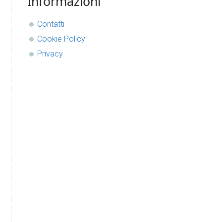
Informazioni
Contatti
Cookie Policy
Privacy