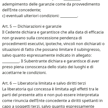
adempimento delle garanzie come da provvedimento
dell’Ente concedente;
c) eventuali ulteriori condizioni: __________.
Art. 5 — Dichiarazioni e garanzie
Il Cedente dichiara e garantisce che alla data di efficacia
non gravano sulla concessione pendenza di
procedimenti esecutivi, ipoteche, vincoli non dichiarati o
situazioni di fatto che possano limitare il subingresso,
salvo quanto espressamente indicato in allegato:
__________. Il Subentrante dichiara e garantisce di aver
preso piena conoscenza dello stato dei luoghi e di
accettarne le condizioni.
Art. 6 — Liberatoria limitata e salvo diritti terzi
La liberatoria qui concessa è limitata agli effetti tra le
parti del presente atto e non può essere interpretata
come rinuncia dell’Ente concedente a diritti spettanti in
capo a soggetti terzi, salvo quanto espressamente