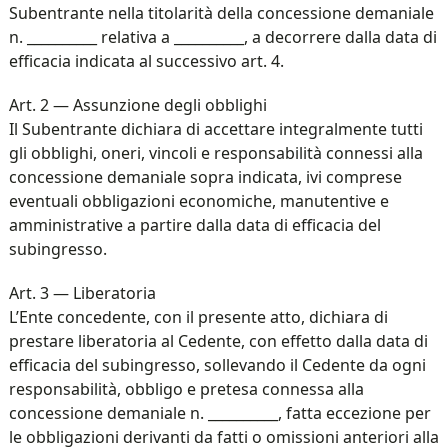
Subentrante nella titolarità della concessione demaniale
n. __________ relativa a __________, a decorrere dalla data di
efficacia indicata al successivo art. 4.
Art. 2 — Assunzione degli obblighi
Il Subentrante dichiara di accettare integralmente tutti
gli obblighi, oneri, vincoli e responsabilità connessi alla
concessione demaniale sopra indicata, ivi comprese
eventuali obbligazioni economiche, manutentive e
amministrative a partire dalla data di efficacia del
subingresso.
Art. 3 — Liberatoria
L’Ente concedente, con il presente atto, dichiara di
prestare liberatoria al Cedente, con effetto dalla data di
efficacia del subingresso, sollevando il Cedente da ogni
responsabilità, obbligo e pretesa connessa alla
concessione demaniale n. __________, fatta eccezione per
le obbligazioni derivanti da fatti o omissioni anteriori alla