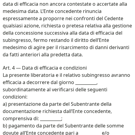
data di efficacia non ancora contestate o accertate alla
medesima data. L’Ente concedente rinuncia
espressamente a proporre nei confronti del Cedente
qualsiasi azione, richiesta o pretesa relativa alla gestione
della concessione successiva alla data di efficacia del
subingresso, fermo restando il diritto dell’Ente
medesimo di agire per il risarcimento di danni derivanti
da fatti anteriori alla predetta data.
Art. 4 — Data di efficacia e condizioni
La presente liberatoria e il relativo subingresso avranno
efficacia a decorrere dal giorno __________,
subordinatamente al verificarsi delle seguenti
condizioni:
a) presentazione da parte del Subentrante della
documentazione richiesta dall’Ente concedente,
comprensiva di: __________;
b) pagamento da parte del Subentrante delle somme
dovute all’Ente concedente pari a __________ e/o