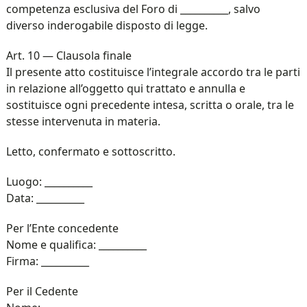
competenza esclusiva del Foro di __________, salvo
diverso inderogabile disposto di legge.
Art. 10 — Clausola finale
Il presente atto costituisce l’integrale accordo tra le parti
in relazione all’oggetto qui trattato e annulla e
sostituisce ogni precedente intesa, scritta o orale, tra le
stesse intervenuta in materia.
Letto, confermato e sottoscritto.
Luogo: __________
Data: __________
Per l’Ente concedente
Nome e qualifica: __________
Firma: __________
Per il Cedente