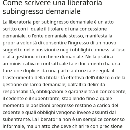
Come scrivere una liberatoria
subingresso demaniale​
La liberatoria per subingresso demaniale è un atto
scritto con il quale il titolare di una concessione
demaniale, o l’ente demaniale stesso, manifesta la
propria volontà di consentire l’ingresso di un nuovo
soggetto nelle posizioni e negli obblighi connessi all’uso
o alla gestione di un bene demaniale. Nella pratica
amministrativa e contrattuale tale documento ha una
funzione duplice: da una parte autorizza e regola il
trasferimento della titolarità effettiva dell’utilizzo o della
gestione dell’area demaniale; dall’altra delimita
responsabilità, obbligazioni e garanzie tra il concedente,
il cedente e il subentrante, stabilendo fino a quale
momento le posizioni pregresse restano a carico del
cedente e quali obblighi vengono invece assunti dal
subentrante. La liberatoria non è un semplice consenso
informale, ma un atto che deve chiarire con precisione