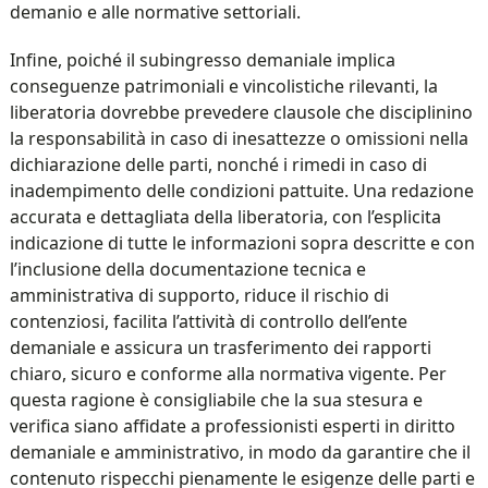
demanio e alle normative settoriali.
Infine, poiché il subingresso demaniale implica
conseguenze patrimoniali e vincolistiche rilevanti, la
liberatoria dovrebbe prevedere clausole che disciplinino
la responsabilità in caso di inesattezze o omissioni nella
dichiarazione delle parti, nonché i rimedi in caso di
inadempimento delle condizioni pattuite. Una redazione
accurata e dettagliata della liberatoria, con l’esplicita
indicazione di tutte le informazioni sopra descritte e con
l’inclusione della documentazione tecnica e
amministrativa di supporto, riduce il rischio di
contenziosi, facilita l’attività di controllo dell’ente
demaniale e assicura un trasferimento dei rapporti
chiaro, sicuro e conforme alla normativa vigente. Per
questa ragione è consigliabile che la sua stesura e
verifica siano affidate a professionisti esperti in diritto
demaniale e amministrativo, in modo da garantire che il
contenuto rispecchi pienamente le esigenze delle parti e