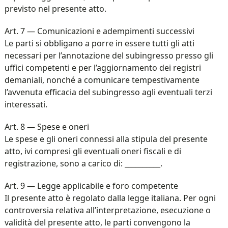
previsto nel presente atto.
Art. 7 — Comunicazioni e adempimenti successivi
Le parti si obbligano a porre in essere tutti gli atti
necessari per l’annotazione del subingresso presso gli
uffici competenti e per l’aggiornamento dei registri
demaniali, nonché a comunicare tempestivamente
l’avvenuta efficacia del subingresso agli eventuali terzi
interessati.
Art. 8 — Spese e oneri
Le spese e gli oneri connessi alla stipula del presente
atto, ivi compresi gli eventuali oneri fiscali e di
registrazione, sono a carico di: __________.
Art. 9 — Legge applicabile e foro competente
Il presente atto è regolato dalla legge italiana. Per ogni
controversia relativa all’interpretazione, esecuzione o
validità del presente atto, le parti convengono la