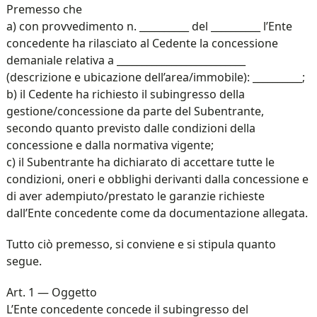
Premesso che
a) con provvedimento n. __________ del __________ l’Ente
concedente ha rilasciato al Cedente la concessione
demaniale relativa a __________________________
(descrizione e ubicazione dell’area/immobile): __________;
b) il Cedente ha richiesto il subingresso della
gestione/concessione da parte del Subentrante,
secondo quanto previsto dalle condizioni della
concessione e dalla normativa vigente;
c) il Subentrante ha dichiarato di accettare tutte le
condizioni, oneri e obblighi derivanti dalla concessione e
di aver adempiuto/prestato le garanzie richieste
dall’Ente concedente come da documentazione allegata.
Tutto ciò premesso, si conviene e si stipula quanto
segue.
Art. 1 — Oggetto
L’Ente concedente concede il subingresso del