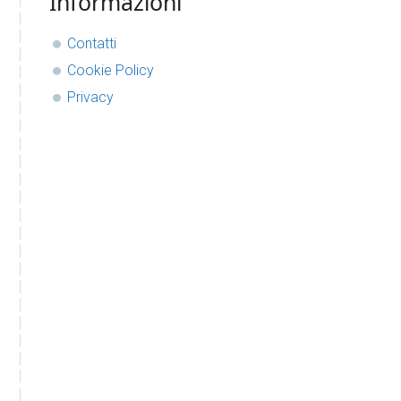
Informazioni
Contatti
Cookie Policy
Privacy