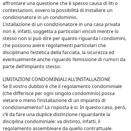
affrontare una questione che è spesso causa di liti o
contestazioni, ovvero la possibilità di installare un
condizionatore in un condominio.
L’istallazione di un condizionatore in una casa privata
non è, infatti, soggetta a particolari vincoli mentre lo
stesso non si può dire per quanto riguarda i condomini,
che possono avere regolamenti particolari che
disciplinano l’estetica della facciata, la sicurezza ed
eventualmente anche riguardo l’emissione di rumori da
parte dell’impianto stesso.
LIMITAZIONI CONDOMINIALI ALL’INSTALLAZIONE
Se Il vostro dubbio è che il regolamento condominiale
(che differisce per ogni singolo condominio) possa
vietare o meno l’installazione di un impianto di
condizionamento? La risposta è si. In questo caso, però,
c’è da fare una duplice distinzione riguardante la
disciplina condominiale: va distinto, infatti, il
regolamento assembleare da quello contrattuale.