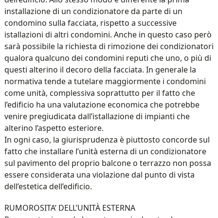
installazione di un condizionatore da parte di un
condomino sulla facciata, rispetto a successive
istallazioni di altri condomini. Anche in questo caso però
sarà possibile la richiesta di rimozione dei condizionatori
qualora qualcuno dei condomini reputi che uno, o più di
questi alterino il decoro della facciata. In generale la
normativa tende a tutelare maggiormente i condomini
come unità, complessiva soprattutto per il fatto che
l’edificio ha una valutazione economica che potrebbe
venire pregiudicata dall’istallazione di impianti che
alterino l’aspetto esteriore.
In ogni caso, la giurisprudenza è piuttosto concorde sul
fatto che installare l’unità esterna di un condizionatore
sul pavimento del proprio balcone o terrazzo non possa
essere considerata una violazione dal punto di vista
dell’estetica dell’edificio.
RUMOROSITA’ DELL’UNITÀ ESTERNA