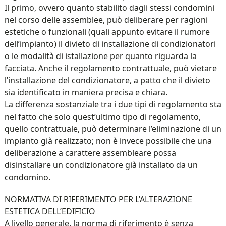
Il primo, ovvero quanto stabilito dagli stessi condomini
nel corso delle assemblee, può deliberare per ragioni
estetiche o funzionali (quali appunto evitare il rumore
dell’impianto) il divieto di installazione di condizionatori
o le modalità di istallazione per quanto riguarda la
facciata. Anche il regolamento contrattuale, può vietare
l’installazione del condizionatore, a patto che il divieto
sia identificato in maniera precisa e chiara.
La differenza sostanziale tra i due tipi di regolamento sta
nel fatto che solo quest’ultimo tipo di regolamento,
quello contrattuale, può determinare l’eliminazione di un
impianto già realizzato; non è invece possibile che una
deliberazione a carattere assembleare possa
disinstallare un condizionatore già installato da un
condomino.
NORMATIVA DI RIFERIMENTO PER L’ALTERAZIONE
ESTETICA DELL’EDIFICIO
A livello generale, la norma di riferimento è senza